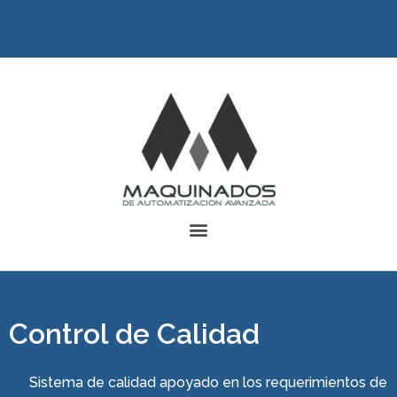
Control de Calidad
Sistema de calidad apoyado en los requerimientos de