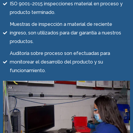
ISO 9001-2015 inspecciones material en proceso y
producto terminado.
Muestras de inspección a material de reciente
ingreso, son utilizados para dar garantía a nuestros
productos.
Auditoría sobre proceso son efectuadas para
monitorear el desarrollo del producto y su
funcionamiento.