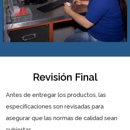
Revisión Final
Antes de entregar los productos, las
especificaciones son revisadas para
asegurar que las normas de calidad sean
cubiertas.